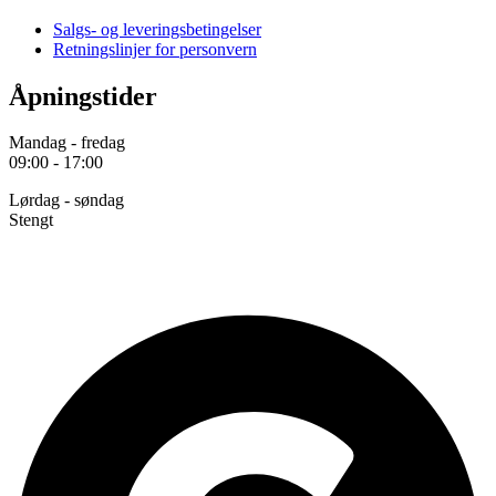
Salgs- og leveringsbetingelser
Retningslinjer for personvern
Åpningstider
Mandag - fredag
09:00 - 17:00
Lørdag - søndag
Stengt