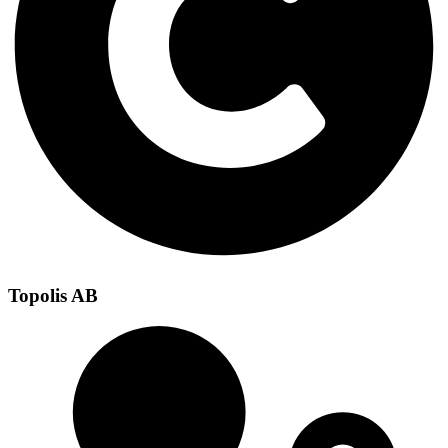
Topolis AB