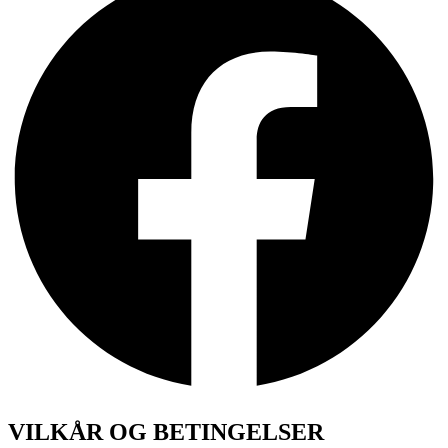
VILKÅR OG BETINGELSER