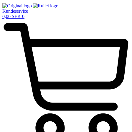
Kundeservice
0,00
SEK
0