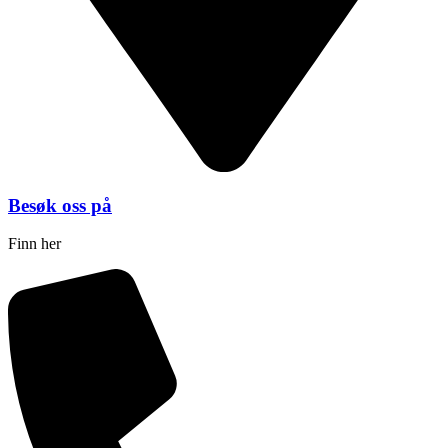
Besøk oss på
Finn her