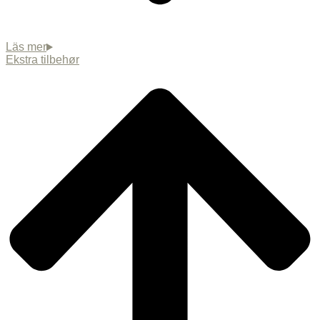
Ekstra tilbehør