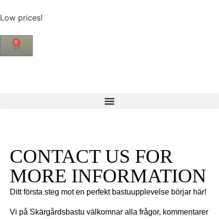
Low prices!
0
CONTACT US FOR
MORE INFORMATION
Ditt första steg mot en perfekt bastuupplevelse börjar här!
Vi på Skärgårdsbastu välkomnar alla frågor, kommentarer