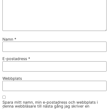
Namn
*
E-postadress
*
Webbplats
Spara mitt namn, min e-postadress och webbplats i
denna webbläsare till nästa gång jag skriver en