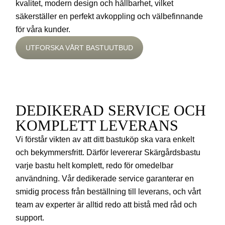
kvalitet, modern design och hållbarhet, vilket
säkerställer en perfekt avkoppling och välbefinnande
för våra kunder.
UTFORSKA VÅRT BASTUUTBUD
DEDIKERAD SERVICE OCH
KOMPLETT LEVERANS
Vi förstår vikten av att ditt bastuköp ska vara enkelt
och bekymmersfritt. Därför levererar Skärgårdsbastu
varje bastu helt komplett, redo för omedelbar
användning. Vår dedikerade service garanterar en
smidig process från beställning till leverans, och vårt
team av experter är alltid redo att bistå med råd och
support.