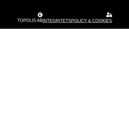
TOPOLIS AB
INTEGRITETSPOLICY & COOKIES