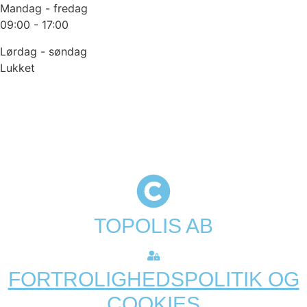
Mandag - fredag
09:00 - 17:00
Lørdag - søndag
Lukket
TOPOLIS AB
FORTROLIGHEDSPOLITIK OG
COOKIES