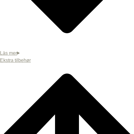
Ekstra tilbehør