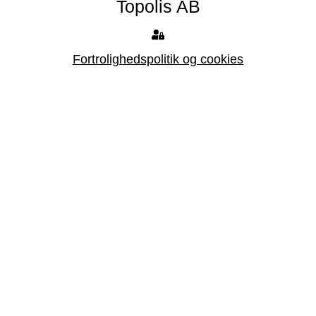
Topolis AB
Fortrolighedspolitik og cookies